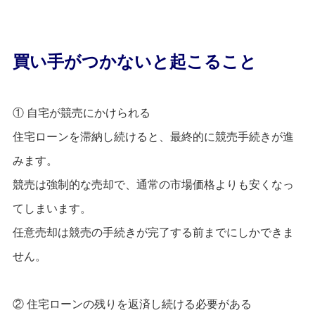
買い手がつかないと起こること
① 自宅が競売にかけられる
住宅ローンを滞納し続けると、最終的に競売手続きが進
みます。
競売は強制的な売却で、通常の市場価格よりも安くなっ
てしまいます。
任意売却は競売の手続きが完了する前までにしかできま
せん。
② 住宅ローンの残りを返済し続ける必要がある