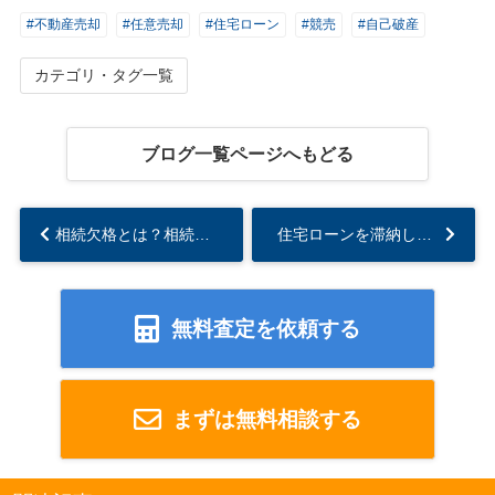
#不動産売却
#任意売却
#住宅ローン
#競売
#自己破産
カテゴリ・タグ一覧
ブログ一覧ページへもどる
相続欠格とは？相続廃除との違いもわかりやすく解説...
住宅ローンを滞納していなくても任意売却はできる？...
無料査定を依頼する
まずは無料相談する