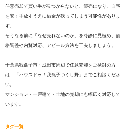
任意売却で買い手が見つからないと、競売になり、自宅
を安く手放すうえに借金が残ってしまう可能性がありま
す。
そうなる前に「なぜ売れないのか」を冷静に見極め、価
格調整や内覧対応、アピール方法を工夫しましょう。
千葉県我孫子市・成田市周辺で任意売却をご検討の方
は、「ハウスドゥ！我孫子つくし野」までご相談くださ
い。
マンション・一戸建て・土地の売却にも幅広く対応して
います。
タグ一覧