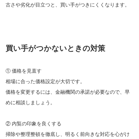
古さや劣化が目立つと、買い手がつきにくくなります。
買い手がつかないときの対策
① 価格を見直す
相場に合った価格設定が大切です。
価格を変更するには、金融機関の承諾が必要なので、早
めに相談しましょう。
② 内覧の印象を良くする
掃除や整理整頓を徹底し、明るく前向きな対応を心がけ