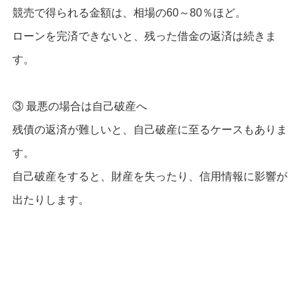
競売で得られる金額は、相場の60～80％ほど。
ローンを完済できないと、残った借金の返済は続きま
す。
③ 最悪の場合は自己破産へ
残債の返済が難しいと、自己破産に至るケースもありま
す。
自己破産をすると、財産を失ったり、信用情報に影響が
出たりします。