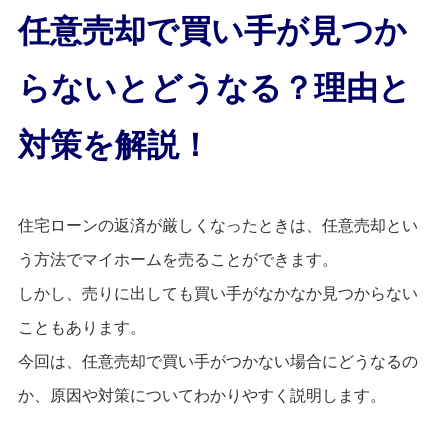
任意売却で買い手が見つか
らないとどうなる？理由と
対策を解説！
住宅ローンの返済が厳しくなったときは、任意売却とい
う方法でマイホームを売ることができます。
しかし、売りに出しても買い手がなかなか見つからない
こともあります。
今回は、任意売却で買い手がつかない場合にどうなるの
か、原因や対策についてわかりやすく説明します。