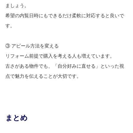
ましょう。
希望の内覧日時にもできるだけ柔軟に対応すると良いで
す。
③ アピール方法を変える
リフォーム前提で購入を考える人も増えています。
古さがある物件でも、「自分好みに直せる」といった視
点で魅力を伝えることが大切です。
まとめ