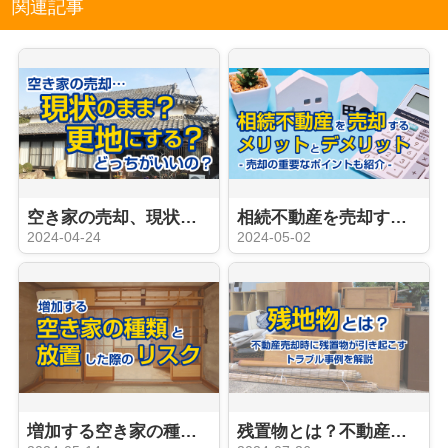
関連記事
空き家の売却、現状と更地どっちがいいの？
相続不動産を売却するメリットとデメリット！売却の重要なポイントも紹介！
2024-04-24
2024-05-02
増加する空き家の種類と放置した際のリスク
残置物とは？不動産売却時に残置物が引き起こすトラブル事例を解説