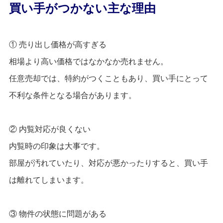
買い手がつかない主な理由
① 売り出し価格が高すぎる
相場より高い価格ではなかなか売れません。
任意売却では、特約がつくこともあり、買い手にとって
不利な条件となる場合があります。
② 内覧対応が良くない
内覧時の印象は大事です。
部屋が汚れていたり、対応が悪かったりすると、買い手
は離れてしまいます。
③ 物件の状態に問題がある