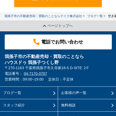
我孫子市の不動産売却・買取のことならテイク株式会社
ブログ一覧
空き
ページトップへ
電話でお問い合わせ
我孫子市の不動産売却・買取のことなら
ハウスドゥ 我孫子つくし野
〒270-1163 千葉県我孫子市久寺家18-5 D-SITE ２F
電話番号：
04-7170-0707
営業時間：09:00~19:00
定休日：不定休
ブログ一覧
お客様の声一覧
スタッフ紹介
無料相談