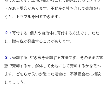
らう方法です。土地が広がることで隣家にとってメリッ
トがある場合があります。不動産会社を介して売却を行
うと、トラブルを回避できます。
２：
寄付する 個人や自治体に寄付する方法です。ただ
し、贈与税が発生することがあります。
３：
売却する 空き家を売却する方法です。そのままの状
態で売却するか、解体して更地にして売却するかを選べ
ます。どちらが良いか迷った場合は、不動産会社に相談
しましょう。