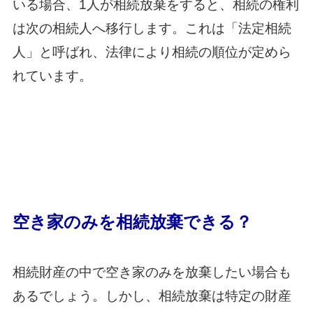
いる場合、1人が相続放棄をすると、相続の権利
は次の相続人へ移行します。これは「法定相続
人」と呼ばれ、法律により相続の順位が定めら
れています。
空き家のみを相続放棄できる？
相続財産の中で空き家のみを放棄したい場合も
あるでしょう。しかし、相続放棄は特定の財産