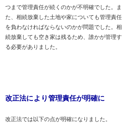
つまで管理責任が続くのかが不明確でした。ま
た、相続放棄した土地や家についても管理責任
を負わなければならないのかが問題でした。相
続放棄しても空き家は残るため、誰かが管理す
る必要がありました。
改正法により管理責任が明確に
改正法では以下の点が明確になりました。