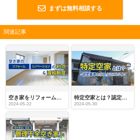
まずは無料相談する
関連記事
空き家をリフォームやリノベーションする利点は？減税制度も紹介
特定空家とは？認定基準とリスクについて
2024-05-22
2024-05-30