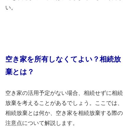
い。
空き家を所有しなくてよい？相続放
棄とは？
空き家の活用予定がない場合、相続せずに相続
放棄を考えることがあるでしょう。ここでは、
相続放棄とは何か、空き家を相続放棄する際の
注意点について解説します。