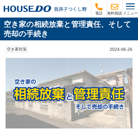
メニュー
電話
無料相談
空き家の相続放棄と管理責任、そして
売却の手続き
2024-06-26
空き家対策