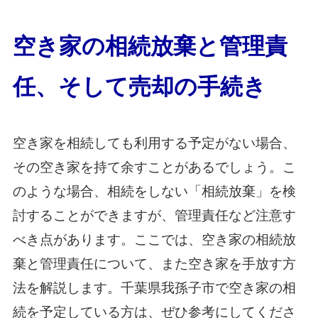
空き家の相続放棄と管理責
任、そして売却の手続き
空き家を相続しても利用する予定がない場合、
その空き家を持て余すことがあるでしょう。こ
のような場合、相続をしない「相続放棄」を検
討することができますが、管理責任など注意す
べき点があります。ここでは、空き家の相続放
棄と管理責任について、また空き家を手放す方
法を解説します。千葉県我孫子市で空き家の相
続を予定している方は、ぜひ参考にしてくださ