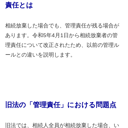
責任とは
相続放棄した場合でも、管理責任が残る場合が
あります。令和5年4月1日から相続放棄者の管
理責任について改正されたため、以前の管理ル
ールとの違いを説明します。
旧法の「管理責任」における問題点
旧法では、相続人全員が相続放棄した場合、い