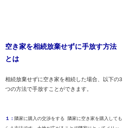
空き家を相続放棄せずに手放す方法
とは
相続放棄せずに空き家を相続した場合、以下の3
つの方法で手放すことができます。
１：
隣家に購入の交渉をする 隣家に空き家を購入しても