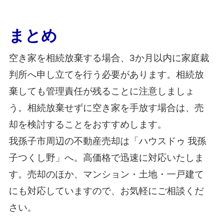
まとめ
空き家を相続放棄する場合、3か月以内に家庭裁
判所へ申し立てを行う必要があります。相続放
棄しても管理責任が残ることに注意しましょ
う。相続放棄せずに空き家を手放す場合は、売
却を検討することをおすすめします。
我孫子市周辺の不動産売却は「ハウスドゥ 我孫
子つくし野」へ。高価格で迅速に対応いたしま
す。売却のほか、マンション・土地・一戸建て
にも対応していますので、お気軽にご相談くだ
さい。