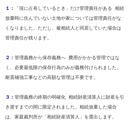
１：
「現に占有しているとき」だけ管理責任がある 相続
放棄時に住んでいない土地や家については管理責任がな
くなりました。ただし、被相続人と同居していた場合は
管理責任が残ります。
２：
管理義務から保存義務へ 費用がかかる管理ではな
く、必要最低限の保存行為のみが義務付けられました。
耐震補強工事などの高額な管理は不要です。
３：
管理義務の終期の明確化 相続財産清算人に財産を引
き渡すまでの間に限定されました。相続放棄した場合
は、家庭裁判所が「相続財産清算人」を選出します。