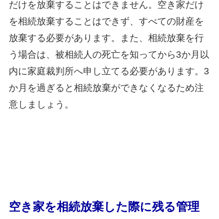
だけを放棄することはできません。空き家だけ
を相続放棄することはできず、すべての財産を
放棄する必要があります。また、相続放棄を行
う場合は、被相続人の死亡を知ってから3か月以
内に家庭裁判所へ申し立てる必要があります。3
か月を過ぎると相続放棄ができなくなるため注
意しましょう。
空き家を相続放棄した際に残る管理