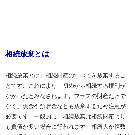
相続放棄とは
相続放棄とは、相続財産のすべてを放棄するこ
とです。これにより、初めから相続する権利が
なかったとみなされます。プラスの財産だけで
なく、現金や預貯金なども放棄するため注意が
必要です。一般的に、相続放棄は相続財産より
も負債が多い場合に行われます。相続人が複数