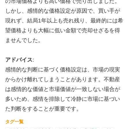
の市場価格よりも高い価格で売り出しました。
しかし、感情的な価格設定が原因で、買い手が
現れず、結局1年以上も売れ残り、最終的には希
望価格よりも大幅に低い金額で売却せざるを得
ませんでした。
アドバイス
:
感情的な判断に基づく価格設定は、市場の現実
からかけ離れてしまうことがあります。不動産
は感情的な価値と市場価値が一致しない場合が
多いため、感情を排除して冷静に市場に基づい
た判断をすることが重要です。
タグ一覧