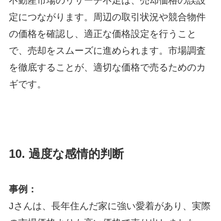
不動産市場のリサーチ不足は、売却価格の誤設
定につながります。周辺の取引状況や競合物件
の価格を確認し、適正な価格設定を行うこと
で、売却をスムーズに進められます。市場調査
を徹底することが、適切な価格で売るためのカ
ギです。
10.
過度な感情的判断
事例：
Jさんは、長年住んだ家に強い愛着があり、実際