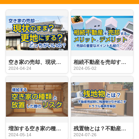
空き家の売却、現状と更地どっちがいいの？
相続不動産を売却するメリットとデメリット！売却の重要なポイントも紹介！
2024-04-24
2024-05-02
増加する空き家の種類と放置した際のリスク
残置物とは？不動産売却時に残置物が引き起こすトラブル事例を解説
2024-05-14
2024-07-26