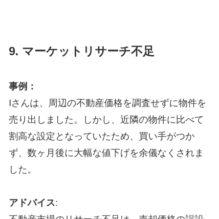
9.
マーケットリサーチ不足
事例：
Iさんは、周辺の不動産価格を調査せずに物件を
売り出しました。しかし、近隣の物件に比べて
割高な設定となっていたため、買い手がつか
ず、数ヶ月後に大幅な値下げを余儀なくされま
した。
アドバイス
: