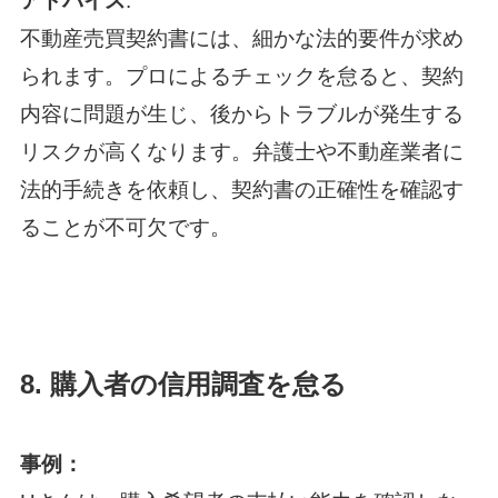
アドバイス
:
不動産売買契約書には、細かな法的要件が求め
られます。プロによるチェックを怠ると、契約
内容に問題が生じ、後からトラブルが発生する
リスクが高くなります。弁護士や不動産業者に
法的手続きを依頼し、契約書の正確性を確認す
ることが不可欠です。
8.
購入者の信用調査を怠る
事例：