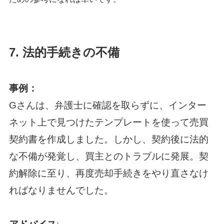
7.
法的手続きの不備
事例：
Gさんは、弁護士に確認を取らずに、インター
ネット上で見つけたテンプレートを使って売買
契約書を作成しました。しかし、契約後に法的
な不備が発覚し、買主とのトラブルに発展。契
約解除に至り、再度売却手続きをやり直さなけ
ればなりませんでした。