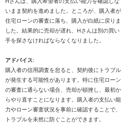
Hさんは、購入希望者の支払い能力を確認しな
いまま契約を進めました。ところが、購入者が
住宅ローンの審査に落ち、購入が白紙に戻りま
した。結果的に売却が遅れ、Hさんは別の買い
手を探さなければならなくなりました。
アドバイス
:
購入者の信用調査を怠ると、契約後にトラブル
が発生する可能性があります。特に住宅ローン
の審査に通らない場合、売却が頓挫し、最初か
らやり直すことになります。購入者の支払い能
力やローン審査状況を事前に確認することで、
トラブルを未然に防ぐことができます。