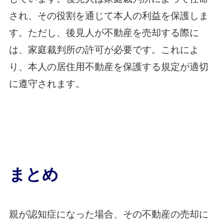
され、その役割を通じて本人の利益を保護しま
す。ただし、後見人が不動産を売却する際に
は、家庭裁判所の許可が必要です。これによ
り、本人の居住用不動産を保護する規定が適切
に遵守されます。
まとめ
親が認知症になった場合、その不動産の売却に