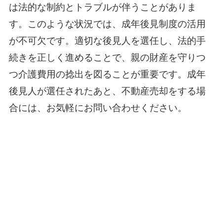
は法的な制約とトラブルが伴うことがありま
す。このような状況では、成年後見制度の活用
が不可欠です。適切な後見人を選任し、法的手
続きを正しく進めることで、親の財産を守りつ
つ介護費用の捻出を図ることが重要です。成年
後見人が選任されたあと、不動産売却をする場
合には、お気軽にお問い合わせください。