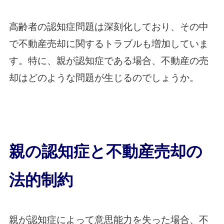
高齢者の認知症問題は深刻化しており、その中
で不動産売却に関するトラブルも増加していま
す。特に、親が認知症である場合、不動産の売
却はどのような問題が生じるのでしょうか。
親の認知症と不動産売却の
法的制約
親が認知症によって意思能力を失った場合、不