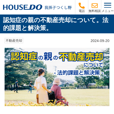
メニュー
電話
無料相談
認知症の親の不動産売却について。法
的課題と解決策。
2024-09-20
不動産売却