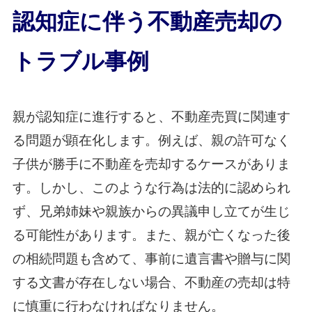
認知症に伴う不動産売却の
トラブル事例
親が認知症に進行すると、不動産売買に関連す
る問題が顕在化します。例えば、親の許可なく
子供が勝手に不動産を売却するケースがありま
す。しかし、このような行為は法的に認められ
ず、兄弟姉妹や親族からの異議申し立てが生じ
る可能性があります。また、親が亡くなった後
の相続問題も含めて、事前に遺言書や贈与に関
する文書が存在しない場合、不動産の売却は特
に慎重に行わなければなりません。