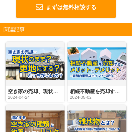
まずは無料相談する
関連記事
空き家の売却、現状と更地どっちがいいの？
相続不動産を売却するメリットとデメリット！売却の重要なポイントも紹介！
2024-04-24
2024-05-02