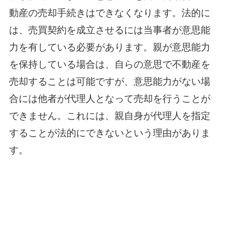
動産の売却手続きはできなくなります。法的に
は、売買契約を成立させるには当事者が意思能
力を有している必要があります。親が意思能力
を保持している場合は、自らの意思で不動産を
売却することは可能ですが、意思能力がない場
合には他者が代理人となって売却を行うことが
できません。これには、親自身が代理人を指定
することが法的にできないという理由がありま
す。