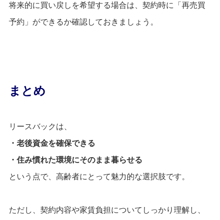
将来的に買い戻しを希望する場合は、契約時に「再売買
予約」ができるか確認しておきましょう。
まとめ
リースバックは、
・老後資金を確保できる
・住み慣れた環境にそのまま暮らせる
という点で、高齢者にとって魅力的な選択肢です。
ただし、契約内容や家賃負担についてしっかり理解し、