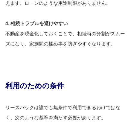
えます。ローンのような用途制限がありません。
4. 相続トラブルを避けやすい
不動産を現金化しておくことで、相続時の分割がスムー
ズになり、家族間の揉め事を防ぎやすくなります。
利用のための条件
リースバックは誰でも無条件で利用できるわけではな
く、次のような基準を満たす必要があります。