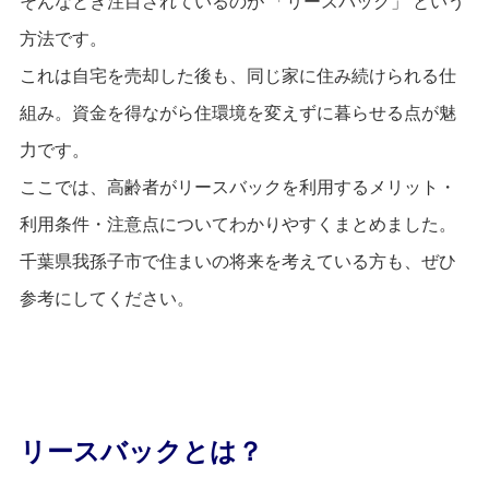
そんなとき注目されているのが 「リースバック」 という
方法です。
これは自宅を売却した後も、同じ家に住み続けられる仕
組み。資金を得ながら住環境を変えずに暮らせる点が魅
力です。
ここでは、高齢者がリースバックを利用するメリット・
利用条件・注意点についてわかりやすくまとめました。
千葉県我孫子市で住まいの将来を考えている方も、ぜひ
参考にしてください。
リースバックとは？