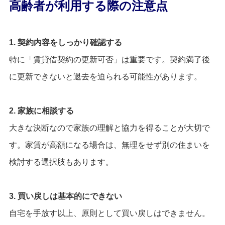
高齢者が利用する際の注意点
1. 契約内容をしっかり確認する
特に「賃貸借契約の更新可否」は重要です。契約満了後
に更新できないと退去を迫られる可能性があります。
2. 家族に相談する
大きな決断なので家族の理解と協力を得ることが大切で
す。家賃が高額になる場合は、無理をせず別の住まいを
検討する選択肢もあります。
3. 買い戻しは基本的にできない
自宅を手放す以上、原則として買い戻しはできません。