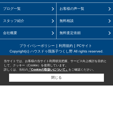
ブログ一覧
お客様の声一覧
スタッフ紹介
無料相談
会社概要
無料査定依頼
プライバシーポリシー
利用規約
PCサイト
Copyright(c) ハウスドゥ我孫子つくし野 All rights reserved.
当サイトでは、お客様の当サイト利用状況把握、サービス向上検討を目的と
して、クッキー（Cookie）を使用しています。
詳しくは、当社の
「Cookieの取扱いについて」
をご確認ください。
閉じる