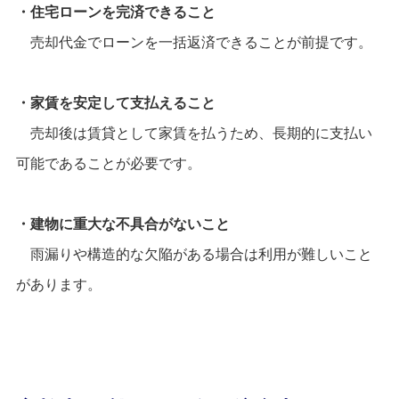
・住宅ローンを完済できること
売却代金でローンを一括返済できることが前提です。
・家賃を安定して支払えること
売却後は賃貸として家賃を払うため、長期的に支払い
可能であることが必要です。
・建物に重大な不具合がないこと
雨漏りや構造的な欠陥がある場合は利用が難しいこと
があります。