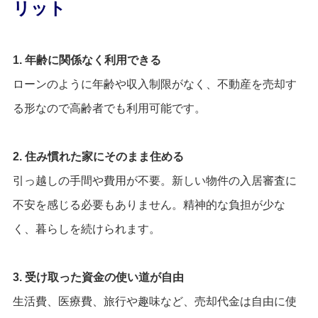
リット
1. 年齢に関係なく利用できる
ローンのように年齢や収入制限がなく、不動産を売却す
る形なので高齢者でも利用可能です。
2. 住み慣れた家にそのまま住める
引っ越しの手間や費用が不要。新しい物件の入居審査に
不安を感じる必要もありません。精神的な負担が少な
く、暮らしを続けられます。
3. 受け取った資金の使い道が自由
生活費、医療費、旅行や趣味など、売却代金は自由に使