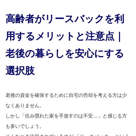
高齢者がリースバックを利
用するメリットと注意点｜
老後の暮らしを安心にする
選択肢
老後の資金を確保するために自宅の売却を考える方は少
なくありません。
しかし「住み慣れた家を手放すのは不安…」と感じる方
も多いでしょう。