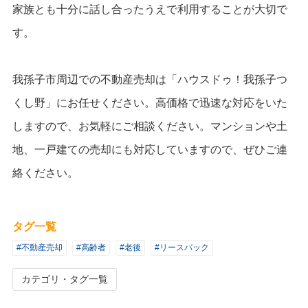
家族とも十分に話し合ったうえで利用することが大切で
す。
我孫子市周辺での不動産売却は「ハウスドゥ！我孫子つ
くし野」にお任せください。高価格で迅速な対応をいた
しますので、お気軽にご相談ください。マンションや土
地、一戸建ての売却にも対応していますので、ぜひご連
絡ください。
タグ一覧
#不動産売却
#高齢者
#老後
#リースバック
カテゴリ・タグ一覧