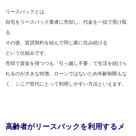
リースバックとは、
自宅をリースバック業者に売却し、代金を一括で受け取
る
その後、賃貸契約を結んで同じ家に住み続ける
という仕組みです。
売却で資金を得つつも「引っ越し不要」で生活を続けら
れるのが大きな特徴。ローンではないため年齢制限もな
く、シニア世代にとって利用しやすい方法といえます。
高齢者がリースバックを利用するメ