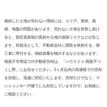
相続した土地が売れない理由には、エリア、形状、面
積、地盤の問題があります。売れない土地を所有し続け
ると、固定資産税の負担や土地の崩落リスクなどが生じ
ます。対処法として、不動産会社に買取を依頼する、第
三者に寄付する、相続放棄を検討するなどがあります。
我孫子市周辺での不動産売却は、「ハウスドゥ 我孫子つ
くし野」にお任せください。3ヶ月以内の高価格での売却
を目指し、迅速に対応いたします。売却だけでなく、マ
ンションや一戸建てにも対応していますので、お気軽に
ご相談ください。