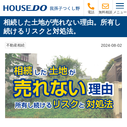
メニュー
電話
無料相談
相続した土地が売れない理由。所有し
続けるリスクと対処法。
2024-08-02
不動産相続