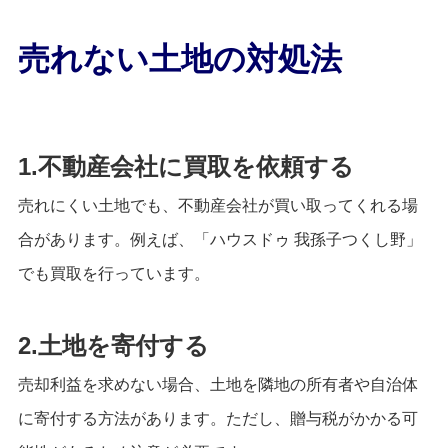
売れない土地の対処法
1.不動産会社に買取を依頼する
売れにくい土地でも、不動産会社が買い取ってくれる場
合があります。例えば、「ハウスドゥ 我孫子つくし野」
でも買取を行っています。
2.土地を寄付する
売却利益を求めない場合、土地を隣地の所有者や自治体
に寄付する方法があります。ただし、贈与税がかかる可