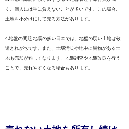
く、個人には手に負えないことが多いです。この場合、
土地を小分けにして売る方法があります。
4.地盤の問題 地震の多い日本では、地盤の弱い土地は敬
遠されがちです。また、土壌汚染や地中に異物がある土
地も売却が難しくなります。地盤調査や地盤改良を行う
ことで、売れやすくなる場合もあります。