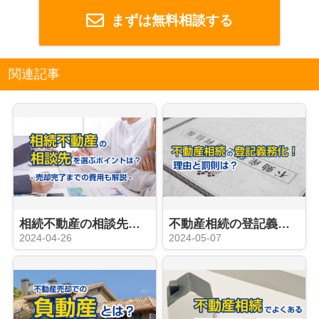
まずは無料相談する
関連記事
相続不動産の相談先を選ぶポイントは？売却完了までの費用も解説
不動産相続の登記義務化！理由と罰則は？
2024-04-26
2024-05-07