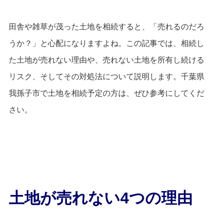
田舎や雑草が茂った土地を相続すると、「売れるのだろ
うか？」と心配になりますよね。この記事では、相続し
た土地が売れない理由や、売れない土地を所有し続ける
リスク、そしてその対処法について説明します。千葉県
我孫子市で土地を相続予定の方は、ぜひ参考にしてくだ
さい。
土地が売れない4つの理由