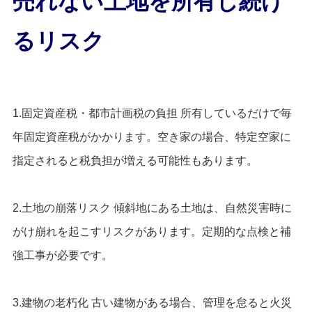
売れない土地を所有し続け
るリスク
1.固定資産税・都市計画税の負担 所有しているだけで毎
年固定資産税がかかります。空き家の場合、特定空家に
指定されると税負担が増える可能性もあります。
2.土地の崩落リスク 傾斜地にある土地は、自然災害時に
がけ崩れを起こすリスクがあります。定期的な点検と補
強工事が必要です。
3.建物の老朽化 古い建物がある場合、管理を怠ると火災