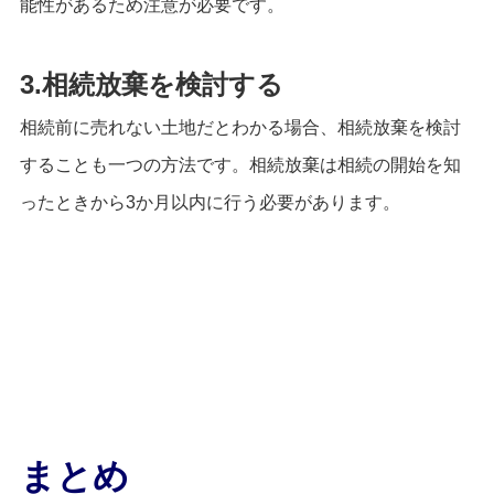
能性があるため注意が必要です。
3.相続放棄を検討する
相続前に売れない土地だとわかる場合、相続放棄を検討
することも一つの方法です。相続放棄は相続の開始を知
ったときから3か月以内に行う必要があります。
まとめ