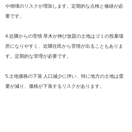
や倒壊のリスクが増加します。定期的な点検と修繕が必
要です。
4.近隣からの苦情 草木が伸び放題の土地はゴミの投棄場
所になりやすく、近隣住民から苦情が出ることもありま
す。定期的な管理が必要です。
5.土地価格の下落 人口減少に伴い、特に地方の土地は需
要が減り、価格が下落するリスクがあります。