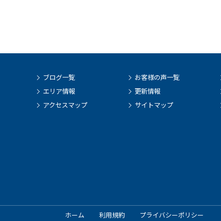
ブログ一覧
お客様の声一覧
エリア情報
更新情報
アクセスマップ
サイトマップ
ホーム
利用規約
プライバシーポリシー