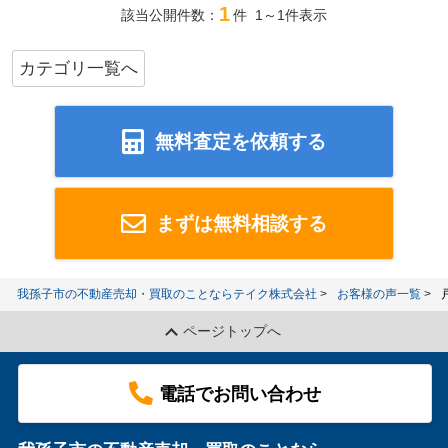
1
該当公開件数：
件 1～1件表示
カテゴリ一覧へ
無料査定を依頼する
まずは無料相談する
我孫子市の不動産売却・買取のことならテイク株式会社
お客様の声一覧
ページトップへ
電話でお問い合わせ