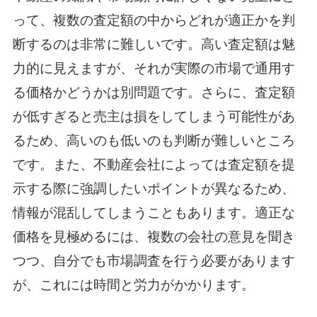
って、複数の査定額の中からどれが適正かを判
断するのは非常に難しいです。高い査定額は魅
力的に見えますが、それが実際の市場で通用す
る価格かどうかは別問題です。さらに、査定額
が低すぎると売主は損をしてしまう可能性があ
るため、高いのも低いのも判断が難しいところ
です。また、不動産会社によっては査定額を提
示する際に強調したいポイントが異なるため、
情報が混乱してしまうこともあります。適正な
価格を見極めるには、複数の会社の意見を聞き
つつ、自分でも市場調査を行う必要があります
が、これには時間と労力がかかります。