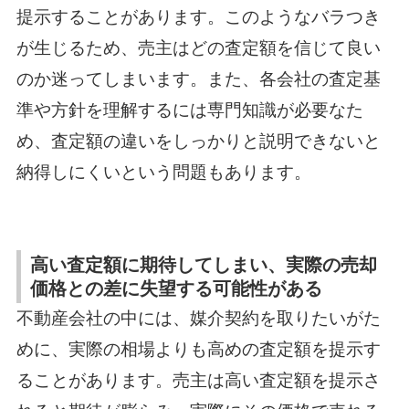
提示することがあります。このようなバラつき
が生じるため、売主はどの査定額を信じて良い
のか迷ってしまいます。また、各会社の査定基
準や方針を理解するには専門知識が必要なた
め、査定額の違いをしっかりと説明できないと
納得しにくいという問題もあります。
高い査定額に期待してしまい、実際の売却
価格との差に失望する可能性がある
不動産会社の中には、媒介契約を取りたいがた
めに、実際の相場よりも高めの査定額を提示す
ることがあります。売主は高い査定額を提示さ