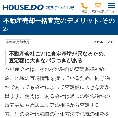
メニュー
電話
無料相談
不動産売却一括査定のデメリット-その
2-
2024-09-16
不動産売却査定
不動産会社ごとに査定基準が異なるため、
査定額に大きなバラつきがある
不動産会社は、それぞれ独自の査定基準や経
験、地域の市場情報を持っているため、同じ物
件であっても会社によって査定額に大きな差が
出ます。例えば、ある会社は過去の類似物件の
販売実績や周辺エリアの相場から査定する一
方、別の会社は独自の評価方法で強気の価格を