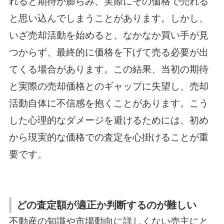
れると期待が膨らみ、実際にその価格で売れる
と思い込んでしまうことがあります。しかし、
いざ売却活動を始めると、なかなか買い手が見
つからず、最終的に価格を下げて売る必要が出
てくる場合があります。この結果、当初の期待
と実際の売却価格とのギャップに失望し、売却
活動自体に不信感を抱くことがあります。こう
した心理的なダメージを避けるためには、初め
から現実的な価格での査定を心掛けることが重
要です。
どの査定額が適正か判断するのが難しい
不動産の知識や市場動向に詳しくない売主にと