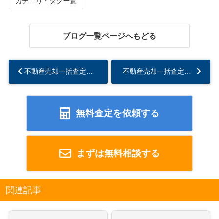
カテゴリ・タグ一覧
ブログ一覧ページへもどる
不動産売却一括査定のデメリット-その1-...
不動産売却一括査定のデメリット-その3-...
無料査定を依頼する
まずは無料相談する
関連記事