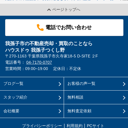
ページトップへ
電話でお問い合わせ
我孫子市の不動産売却・買取のことなら
ハウスドゥ 我孫子つくし野
〒270-1163 千葉県我孫子市久寺家18-5 D-SITE ２F
電話番号：
04-7170-0707
営業時間：09:00~19:00
定休日：不定休
ブログ一覧
お客様の声一覧
スタッフ紹介
無料相談
会社概要
無料査定依頼
プライバシーポリシー
利用規約
PCサイト