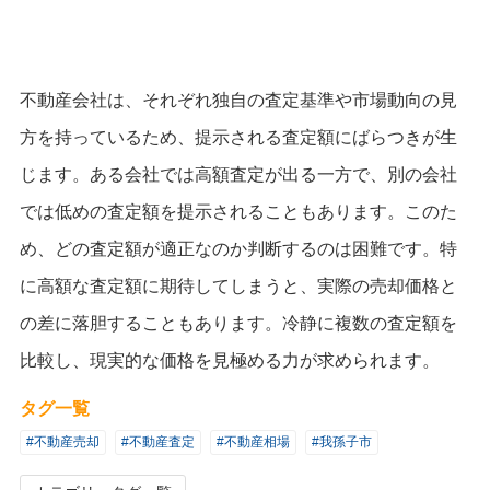
不動産会社は、それぞれ独自の査定基準や市場動向の見
方を持っているため、提示される査定額にばらつきが生
じます。ある会社では高額査定が出る一方で、別の会社
では低めの査定額を提示されることもあります。このた
め、どの査定額が適正なのか判断するのは困難です。特
に高額な査定額に期待してしまうと、実際の売却価格と
の差に落胆することもあります。冷静に複数の査定額を
比較し、現実的な価格を見極める力が求められます。
タグ一覧
#不動産売却
#不動産査定
#不動産相場
#我孫子市